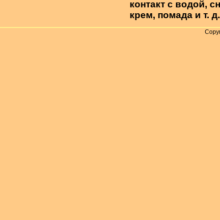
контакт с водой, 
крем, помада и т. д.
Copyr